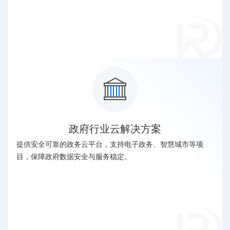
政府行业云解决方案
提供安全可靠的政务云平台，支持电子政务、智慧城市等项
目，保障政府数据安全与服务稳定。