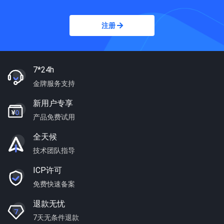
注册
7*24h
金牌服务支持
新用户专享
产品免费试用
全天候
技术团队指导
ICP许可
免费快速备案
退款无忧
7天无条件退款