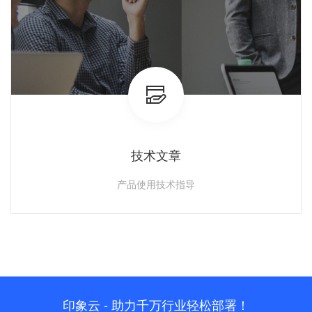
技术文章
产品使用技术指导
查看详情
印象云 - 助力千万行业轻松部署！