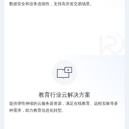
数据安全和业务连续性，支持高并发交易场景。
教育行业云解决方案
提供弹性伸缩的云服务器资源，满足在线教育、远程实验等多
种需求，助力教育信息化转型。