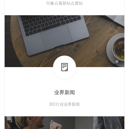
印象云最新站点通知
查看详情
业界新闻
IDC行业业界新闻
查看详情