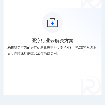
医疗行业云解决方案
构建稳定可靠的医疗信息化云平台，支持HIS、PACS等系统上
云，保障医疗数据安全与高效访问。