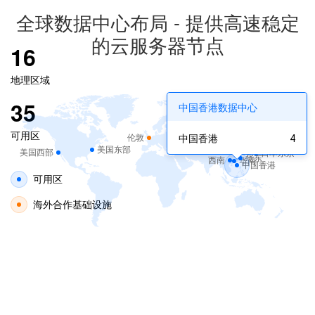
全球数据中心布局 - 提供高速稳定
的云服务器节点
16
地理区域
35
中国香港数据中心
可用区
中国香港
4
伦敦
美国东部
美国西部
日本东京
华东
西南
华南
中国香港
可用区
海外合作基础设施