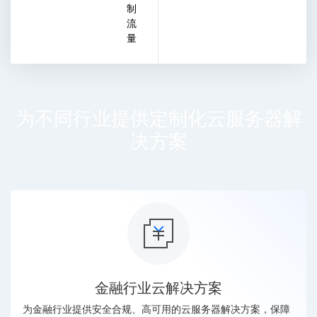
制
流
量
为不同行业提供定制化云服务器解
决方案
金融行业云解决方案
为金融行业提供安全合规、高可用的云服务器解决方案，保障