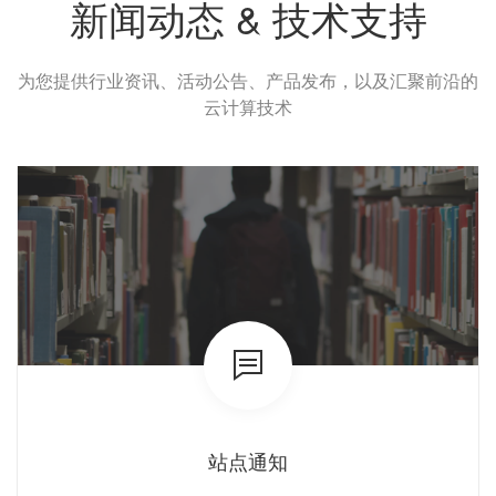
新闻动态 & 技术支持
为您提供行业资讯、活动公告、产品发布，以及汇聚前沿的
云计算技术
站点通知