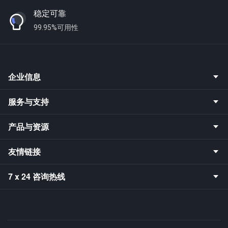
稳定可靠
99.95%可用性
企业信息
服务与支持
产品与资源
友情链接
7 x 24 咨询热线