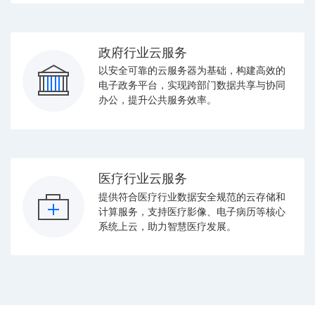
政府行业云服务
以安全可靠的云服务器为基础，构建高效的
电子政务平台，实现跨部门数据共享与协同
办公，提升公共服务效率。
医疗行业云服务
提供符合医疗行业数据安全规范的云存储和
计算服务，支持医疗影像、电子病历等核心
系统上云，助力智慧医疗发展。