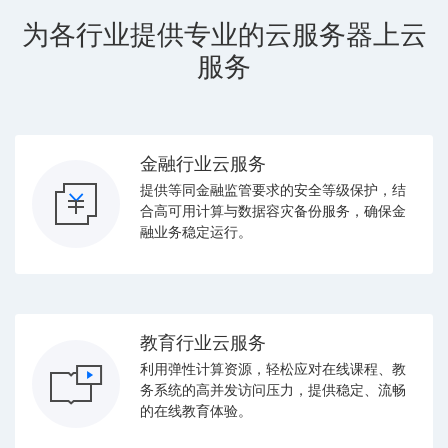
为各行业提供专业的云服务器上云
服务
金融行业云服务
提供等同金融监管要求的安全等级保护，结
合高可用计算与数据容灾备份服务，确保金
融业务稳定运行。
教育行业云服务
利用弹性计算资源，轻松应对在线课程、教
务系统的高并发访问压力，提供稳定、流畅
的在线教育体验。