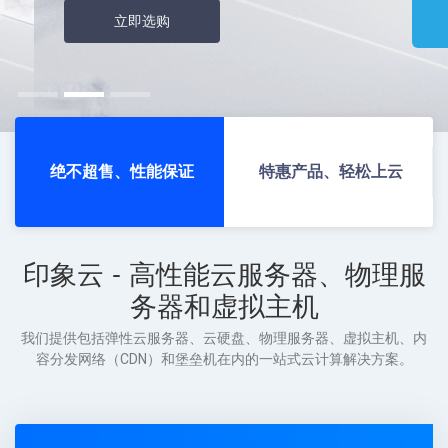
立即选购
绝不超售、性能保证
特惠产品、轻松上云
印象云 - 高性能云服务器、物理服
务器和虚拟主机
我们提供包括弹性云服务器、云硬盘、物理服务器、虚拟主机、内
容分发网络（CDN）和堡垒机在内的一站式云计算解决方案。