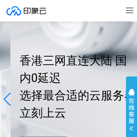
香港三网直连大陆 国
内0延迟
选择最合适的云服务器
立刻上云