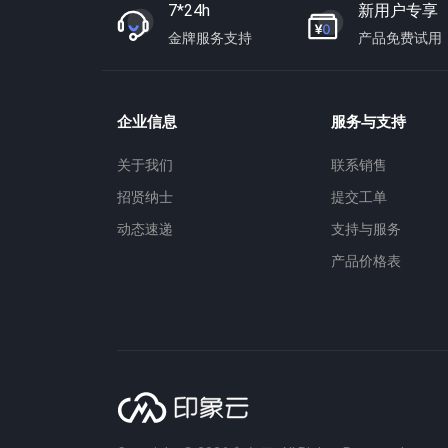
7*24h
新用户专享
金牌服务支持
产品免费试用
企业信息
服务与支持
关于我们
联系销售
招贤纳士
提交工单
动态速递
支持与服务
产品价格表