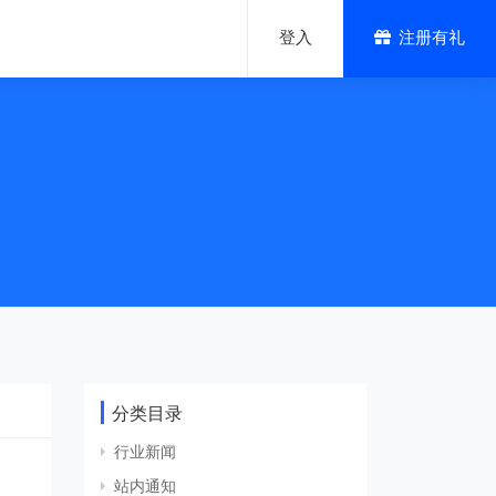
登入
注册有礼
混合云解决方案
移动APP解决方案
分类目录
行业新闻
站内通知