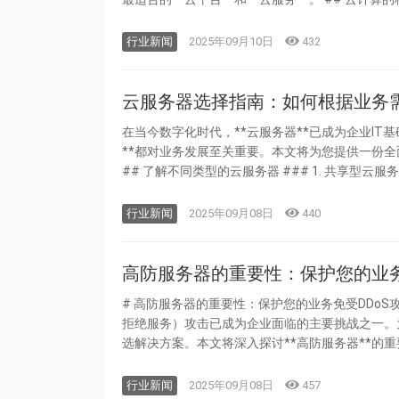
行业新闻
2025年09月10日
432
云服务器选择指南：如何根据业务
在当今数字化时代，**云服务器**已成为企业I
**都对业务发展至关重要。本文将为您提供一份全面
行业新闻
2025年09月08日
440
高防服务器的重要性：保护您的业务
# 高防服务器的重要性：保护您的业务免受DDoS攻击 在当今的互联网环境中，网络安全威胁日益严重，特别是DDoS
拒绝服务）攻击已成为企业面临的主要挑战之一。为
行业新闻
2025年09月08日
457