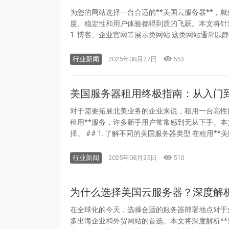
为您的网站选择一台合适的**美国云服务器**，
度、稳定性和用户体验都得到质的飞跃。本文将针对不
行业新闻
2025年08月27日
553
美国服务器租用终极指南：从入门
对于需要拓展北美业务的企业来说，租用一台高性能
租用**服务，许多新手用户常常感到无从下手。本
择。 ## 1. 了解
行业新闻
2025年08月25日
510
为什么选择美国云服务器？深度解
在全球化的今天，选择合适的服务器部署地点对于业
多出海企业和外贸网站的首选。本文将深度解析**