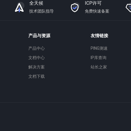
全天候
ICP许可
技术团队指导
免费快速备案
产品与资源
友情链接
产品中心
PING测速
文档中心
IP库查询
解决方案
站长之家
文档下载