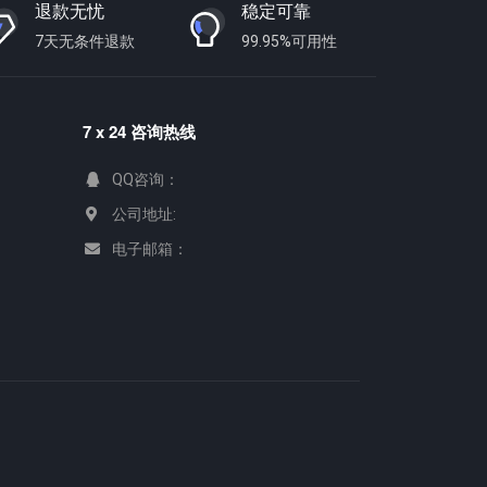
退款无忧
稳定可靠
7天无条件退款
99.95%可用性
7 x 24 咨询热线
QQ咨询：
公司地址:
电子邮箱：