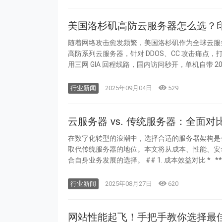
美国洛杉矶高防云服务器怎么选？印象云
随着网络攻击愈发频繁，美国洛杉矶作为全球云服务
高防系列云服务器，针对 DDOS、CC 攻击痛点，打造多层防御体系，
用三网 GIA 回程线路，国内访问秒开，单机自带 20G.
行业新闻
2025年09月04日
529
云服务器 vs. 传统服务器：全面
在数字化转型的浪潮中，选择合适的服务器架构是企
取代传统服务器的地位。本文将从成本、性能、安全
合自身业务发展的选
行业新闻
2025年08月27日
620
网站性能起飞！手把手教你选择最