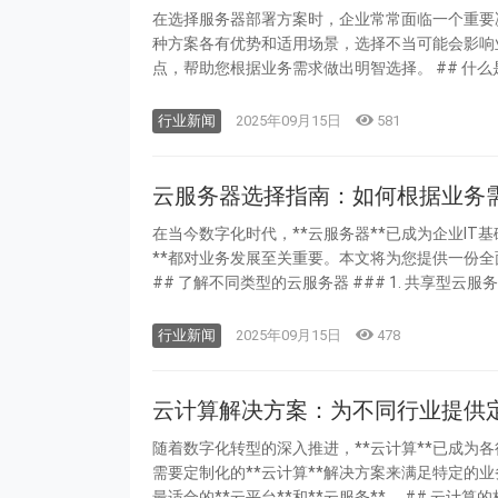
在选择服务器部署方案时，企业常常面临一个重要决
种方案各有优势和适用场景，选择不当可能会影响业
行业新闻
2025年09月15日
581
云服务器选择指南：如何根据业务
在当今数字化时代，**云服务器**已成为企业I
**都对业务发展至关重要。本文将为您提供一份全面
行业新闻
2025年09月15日
478
云计算解决方案：为不同行业提供
随着数字化转型的深入推进，**云计算**已成为
需要定制化的**云计算**解决方案来满足特定的