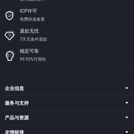
ICP许可
免费快速备案
退款无忧
7天无条件退款
稳定可靠
99.95%可用性
企业信息
服务与支持
产品与资源
友情链接