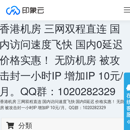
香港机房 三网双程直连 国
内访问速度飞快 国内0延迟
价格实惠！ 无防机房 被攻
击封一小时IP 增加IP 10元/
月。QQ群：1020282329
香港机房 三网双程直连 国内访问速度飞快 国内0延迟 价格实惠！ 无防机
房 被攻击封一小时IP 增加IP 10元/月。QQ群：1020282329
分類